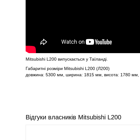
Mitsubishi L200 випускається у Таїланді.
Габаритні розміри Mitsubishi L200 (Л200)
довжина: 5300 мм, ширина: 1815 мм, висота: 1780 мм, 
Відгуки власників Mitsubishi L200