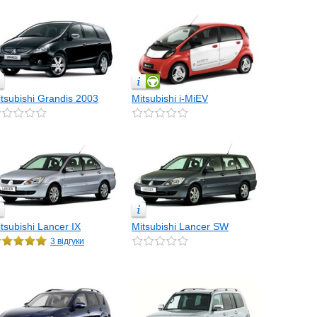
tsubishi Grandis 2003
Mitsubishi i-MiEV
tsubishi Lancer IX
Mitsubishi Lancer SW
3 відгуки