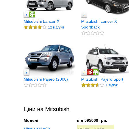
Mitsubishi Lancer X
Mitsubishi Lancer X
Sportback
12 відгуків
Mitsubishi Pajero (2000)
Mitsubishi Pajero Sport
1 відгук
Ціни на Mitsubishi
Моделі
від 595000 грн.